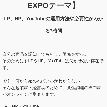
EXPOテーマ】
LP、HP、YouTubeの運用方法や必要性がわか
る3時間
自分の商品を認知してもらう。販売をする。
そのためにもLPやHP、YouTubeは欠かせない存在で
す。
でも、何から始めればいいかわからない。
そんな起業家・経営者のために、資金調達の専門家
がオンラインに集まります。
LP・HP・YouTube。