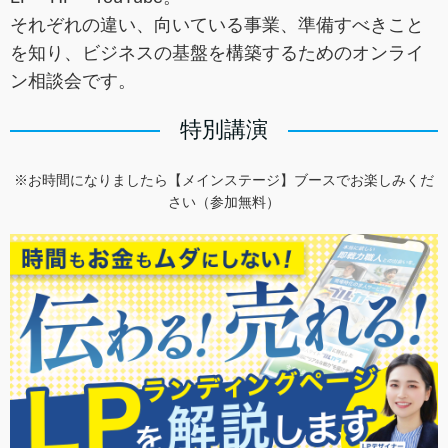
それぞれの違い、向いている事業、準備すべきこと
を知り、ビジネスの基盤を構築するためのオンライ
ン相談会です。
特別講演
※お時間になりましたら【メインステージ】ブースでお楽しみくだ
さい（参加無料）