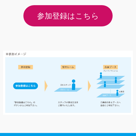
参加登録はこちら