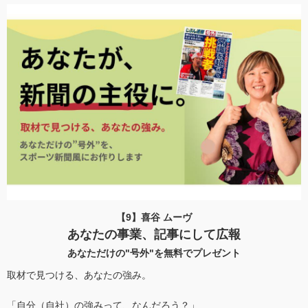
【9】喜谷 ムーヴ
あなたの事業、記事にして広報
あなただけの"号外"を無料でプレゼント
取材で見つける、あなたの強み。
「自分（自社）の強みって、なんだろう？」