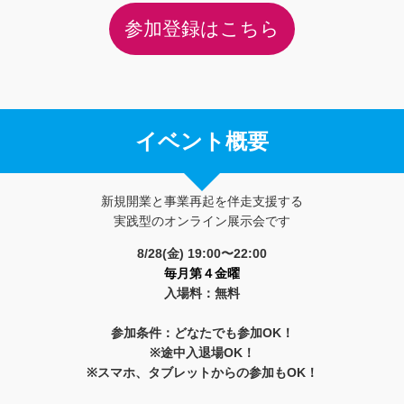
参加登録はこちら
イベント概要
新規開業と事業再起を伴走支援する
実践型のオンライン展示会です
8/28(金) 19
:00〜22:00
毎月第４金曜
入場料：無料
参加条件：どなたでも参加OK！
※途中入退場OK！
※スマホ、タブレットからの参加もOK！