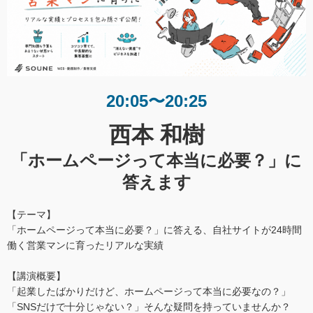
20:05〜20:25
西本 和樹
「ホームページって本当に必要？」に
答えます
【テーマ】
「ホームページって本当に必要？」に答える、自社サイトが24時間
働く営業マンに育ったリアルな実績
【講演概要】
「起業したばかりだけど、ホームページって本当に必要なの？」
「SNSだけで十分じゃない？」そんな疑問を持っていませんか？