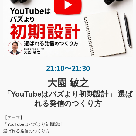
21:10〜21:30
大園 敏之
「YouTubeはバズより初期設計」 選ば
れる発信のつくり方
【テーマ】
「YouTubeはバズより初期設計」
選ばれる発信のつくり方