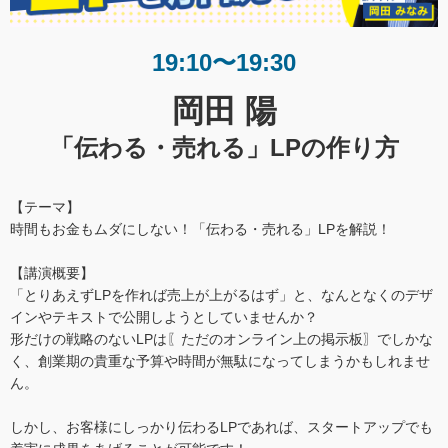
19:10〜19:30
岡田 陽
「伝わる・売れる」LPの作り方
【テーマ】
時間もお金もムダにしない！「伝わる・売れる」LPを解説！
【講演概要】
「とりあえずLPを作れば売上が上がるはず」と、なんとなくのデザ
インやテキストで公開しようとしていませんか？
形だけの戦略のないLPは〖ただのオンライン上の掲示板〗でしかな
く、創業期の貴重な予算や時間が無駄になってしまうかもしれませ
ん。
しかし、お客様にしっかり伝わるLPであれば、スタートアップでも