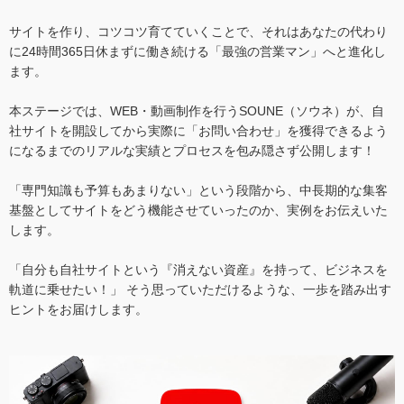
サイトを作り、コツコツ育てていくことで、それはあなたの代わり
に24時間365日休まずに働き続ける「最強の営業マン」へと進化し
ます。
本ステージでは、WEB・動画制作を行うSOUNE（ソウネ）が、自
社サイトを開設してから実際に「お問い合わせ」を獲得できるよう
になるまでのリアルな実績とプロセスを包み隠さず公開します！
「専門知識も予算もあまりない」という段階から、中長期的な集客
基盤としてサイトをどう機能させていったのか、実例をお伝えいた
します。
「自分も自社サイトという『消えない資産』を持って、ビジネスを
軌道に乗せたい！」 そう思っていただけるような、一歩を踏み出す
ヒントをお届けします。