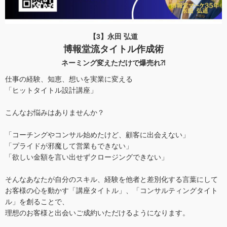
【3】永田 弘道
博報堂流タイトル作成術
ネーミング変えただけで爆売れ⁈
仕事の経験、知恵、想いを実業に変える
「ヒットタイトル設計講座」
こんなお悩みはありませんか？
「コーチングやコンサル始めたけど、顧客に出会えない」
「プライドが邪魔して営業もできない」
「欲しい金額を言い出せずクロージングできない」
そんなあなたが自分のスキル、経験を他者と差別化する言葉にして
お客様の心を動かす「講座タイトル」、「コンサルティングタイト
ル」を創ることで、
理想のお客様と出会いご成約いただけるようになります。